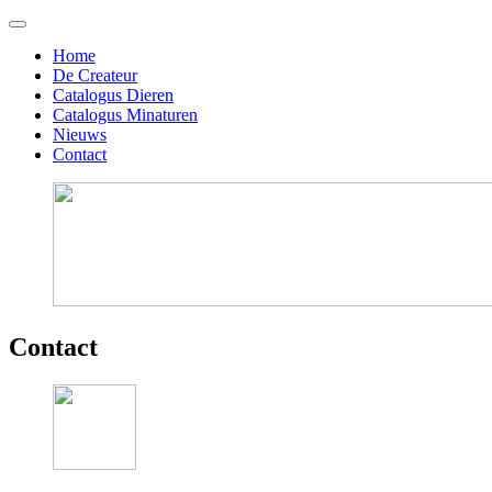
Home
De Createur
Catalogus Dieren
Catalogus Minaturen
Nieuws
Contact
Contact