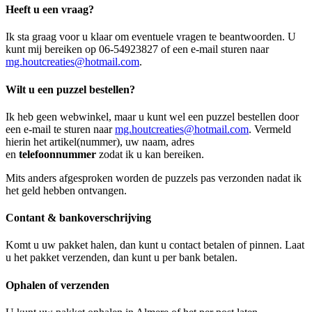
Heeft u een vraag?
Ik sta graag voor u klaar om eventuele vragen te beantwoorden. U
kunt mij bereiken op 06-54923827 of een e-mail sturen naar
mg.houtcreaties@hotmail.com
.
Wilt u een puzzel bestellen?
Ik heb geen webwinkel, maar u kunt wel een puzzel bestellen door
een e-mail te sturen naar
mg.houtcreaties@hotmail.com
. Vermeld
hierin het artikel(nummer), uw naam, adres
en
telefoonnummer
zodat ik u kan bereiken.
Mits anders afgesproken worden de puzzels pas verzonden nadat ik
het geld hebben ontvangen.
Contant & bankoverschrijving
Komt u uw pakket halen, dan kunt u contact betalen of pinnen. Laat
u het pakket verzenden, dan kunt u per bank betalen.
Ophalen of verzenden